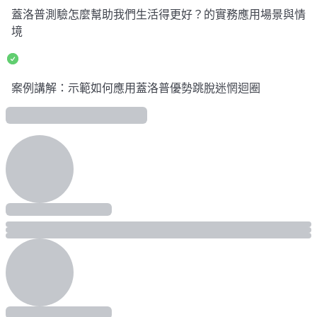
蓋洛普測驗怎麼幫助我們生活得更好？的實務應用場景與情
境
案例講解：示範如何應用蓋洛普優勢跳脫迷惘迴圈