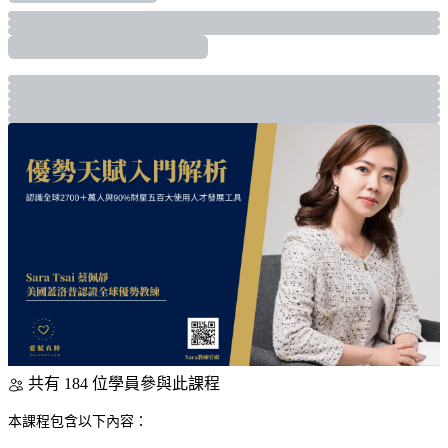
共有 184 位學員參與此課程
本課程包含以下內容：