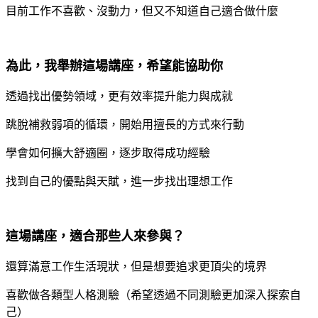
目前工作不喜歡、沒動力，但又不知道自己適合做什麼
為此，我舉辦這場講座，希望能協助你
透過找出優勢領域，更有效率提升能力與成就
跳脫補救弱項的循環，開始用擅長的方式來行動
學會如何擴大舒適圈，逐步取得成功經驗
找到自己的優點與天賦，進一步找出理想工作
這場講座，適合那些人來參與？
還算滿意工作生活現狀，但是想要追求更頂尖的境界
喜歡做各類型人格測驗（希望透過不同測驗更加深入探索自
己）