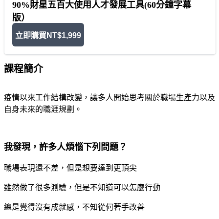
90%財星五百大使用人才發展工具(60分鐘字幕
版）
立即購買
NT$1,999
課程簡介
疫情以來工作結構改變，讓多人開始思考關於職場生產力以及
自身未來的職涯規劃。
我發現，許多人煩惱下列問題？
職場表現還不差，但是想要達到更頂尖
雖然做了很多測驗，但是不知道可以怎麼行動
總是覺得沒有成就感，不知從何著手改善