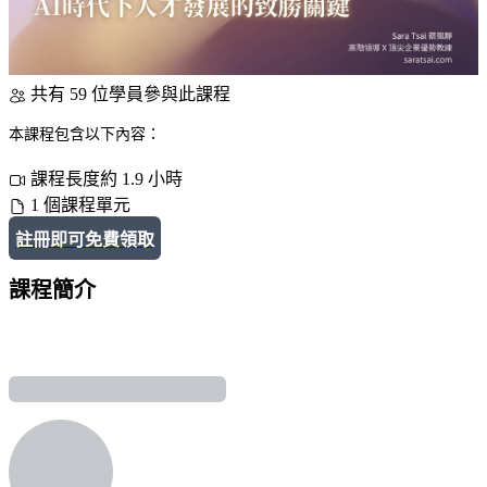
共有 59 位學員參與此課程
本課程包含以下內容：
課程長度約 1.9 小時
1 個課程單元
註冊即可免費領取
課程簡介